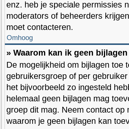
enz. heb je speciale permissies 
moderators of beheerders krijgen,
moet contacteren.
Omhoog
» Waarom kan ik geen bijlage
De mogelijkheid om bijlagen toe 
gebruikersgroep of per gebruike
het bijvoorbeeld zo ingesteld heb
helemaal geen bijlagen mag toev
groep dit mag. Neem contact op m
waarom je geen bijlagen kan toe