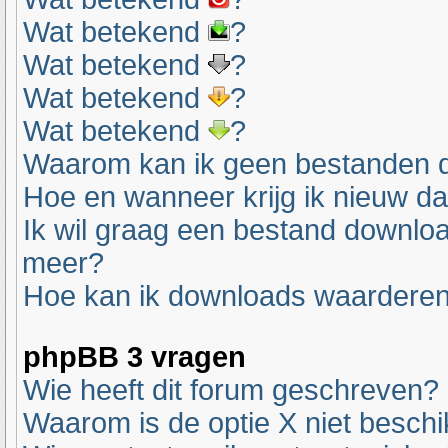
Wat betekend
?
Wat betekend
?
Wat betekend
?
Wat betekend
?
Waarom kan ik geen bestanden 
Hoe en wanneer krijg ik nieuw d
Ik wil graag een bestand downlo
meer?
Hoe kan ik downloads waardere
phpBB 3 vragen
Wie heeft dit forum geschreven?
Waarom is de optie X niet besch