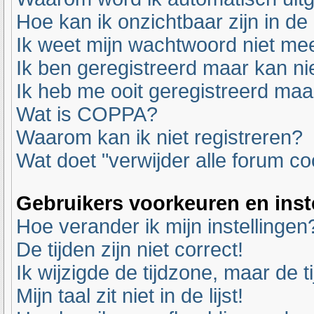
Hoe kan ik onzichtbaar zijn in de 
Ik weet mijn wachtwoord niet mee
Ik ben geregistreerd maar kan nie
Ik heb me ooit geregistreerd maa
Wat is COPPA?
Waarom kan ik niet registreren?
Wat doet "verwijder alle forum co
Gebruikers voorkeuren en inst
Hoe verander ik mijn instellingen
De tijden zijn niet correct!
Ik wijzigde de tijdzone, maar de t
Mijn taal zit niet in de lijst!