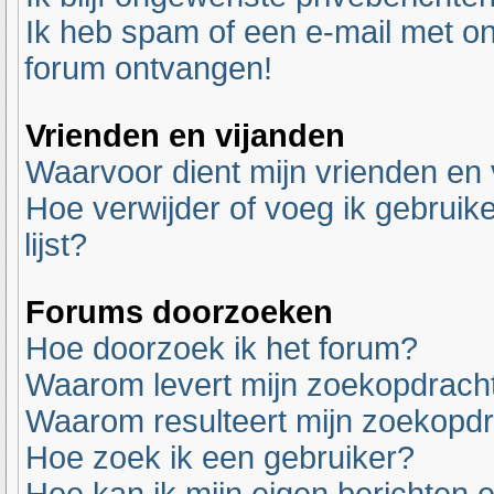
Ik heb spam of een e-mail met o
forum ontvangen!
Vrienden en vijanden
Waarvoor dient mijn vrienden en v
Hoe verwijder of voeg ik gebruike
lijst?
Forums doorzoeken
Hoe doorzoek ik het forum?
Waarom levert mijn zoekopdracht
Waarom resulteert mijn zoekopdr
Hoe zoek ik een gebruiker?