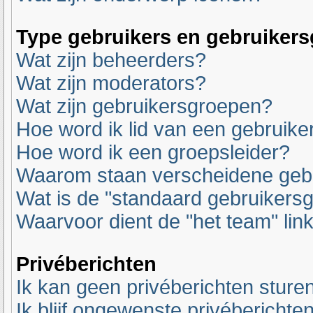
Type gebruikers en gebruiker
Wat zijn beheerders?
Wat zijn moderators?
Wat zijn gebruikersgroepen?
Hoe word ik lid van een gebruik
Hoe word ik een groepsleider?
Waarom staan verscheidene gebr
Wat is de "standaard gebruikers
Waarvoor dient de "het team" lin
Privéberichten
Ik kan geen privéberichten sturen
Ik blijf ongewenste privéberichte