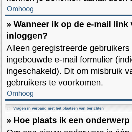
Omhoog
» Wanneer ik op de e-mail link 
inloggen?
Alleen geregistreerde gebruiker
ingebouwde e-mail formulier (indi
ingeschakeld). Dit om misbruik 
gebruikers te voorkomen.
Omhoog
Vragen in verband met het plaatsen van berichten
» Hoe plaats ik een onderwerp