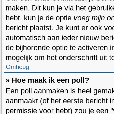
maken. Dit kun je via het gebrui
hebt, kun je de optie
voeg mijn on
bericht plaatst. Je kunt er ook vo
automatisch aan ieder nieuw beri
de bijhorende optie te activeren i
mogelijk om het onderschrift uit te
Omhoog
» Hoe maak ik een poll?
Een poll aanmaken is heel gemakk
aanmaakt (of het eerste bericht 
permissie voor hebt) zou je een "