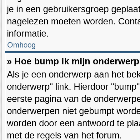
je in een gebruikersgroep geplaat
nagelezen moeten worden. Conta
informatie.
Omhoog
» Hoe bump ik mijn onderwer
Als je een onderwerp aan het bek
onderwerp" link. Hierdoor "bump
eerste pagina van de onderwerpenl
onderwerpen niet gebumpt word
worden door een antwoord te plaa
met de regels van het forum.