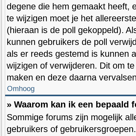
degene die hem gemaakt heeft, e
te wijzigen moet je het allereers
(hieraan is de poll gekoppeld). A
kunnen gebruikers de poll verwijde
als er reeds gestemd is kunnen 
wijzigen of verwijderen. Dit om t
maken en deze daarna vervalsen d
Omhoog
» Waarom kan ik een bepaald 
Sommige forums zijn mogelijk all
gebruikers of gebruikersgroepen.