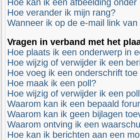
Hoe kan ik een afbeelding onder
Hoe verander ik mijn rang?
Wanneer ik op de e-mail link van 
Vragen in verband met het pla
Hoe plaats ik een onderwerp in 
Hoe wijzig of verwijder ik een ber
Hoe voeg ik een onderschrift toe
Hoe maak ik een poll?
Hoe wijzig of verwijder ik een pol
Waarom kan ik een bepaald foru
Waarom kan ik geen bijlagen to
Waarom ontving ik een waarsch
Hoe kan ik berichten aan een m