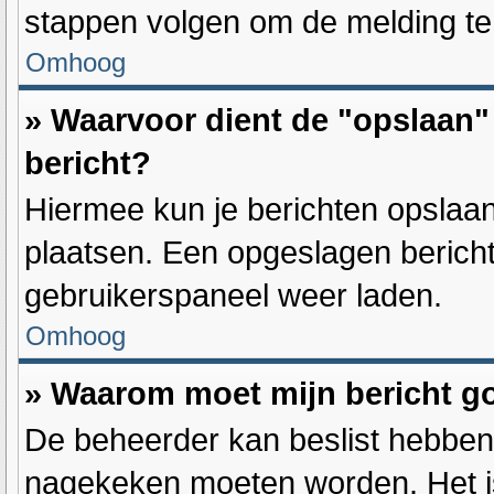
stappen volgen om de melding te
Omhoog
» Waarvoor dient de "opslaan" 
bericht?
Hiermee kun je berichten opslaan
plaatsen. Een opgeslagen bericht 
gebruikerspaneel weer laden.
Omhoog
» Waarom moet mijn bericht 
De beheerder kan beslist hebben 
nagekeken moeten worden. Het is