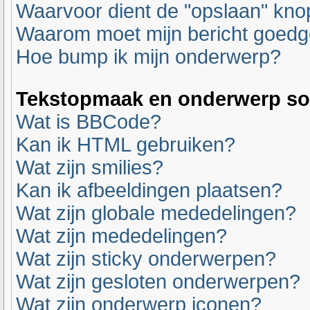
Waarvoor dient de "opslaan" knop
Waarom moet mijn bericht goed
Hoe bump ik mijn onderwerp?
Tekstopmaak en onderwerp so
Wat is BBCode?
Kan ik HTML gebruiken?
Wat zijn smilies?
Kan ik afbeeldingen plaatsen?
Wat zijn globale mededelingen?
Wat zijn mededelingen?
Wat zijn sticky onderwerpen?
Wat zijn gesloten onderwerpen?
Wat zijn onderwerp iconen?