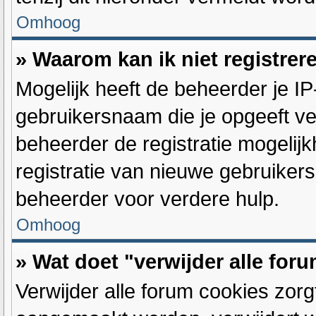
Omhoog
» Waarom kan ik niet registrer
Mogelijk heeft de beheerder je I
gebruikersnaam die je opgeeft ve
beheerder de registratie mogelij
registratie van nieuwe gebruiker
beheerder voor verdere hulp.
Omhoog
» Wat doet "verwijder alle for
Verwijder alle forum cookies zorg