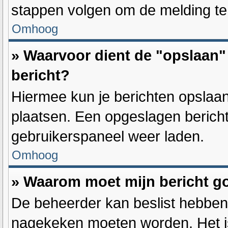
stappen volgen om de melding te
Omhoog
» Waarvoor dient de "opslaan" 
bericht?
Hiermee kun je berichten opslaan
plaatsen. Een opgeslagen bericht 
gebruikerspaneel weer laden.
Omhoog
» Waarom moet mijn bericht 
De beheerder kan beslist hebben 
nagekeken moeten worden. Het is