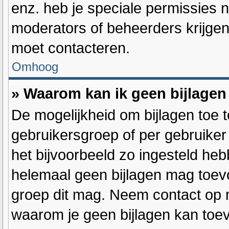
enz. heb je speciale permissies 
moderators of beheerders krijgen,
moet contacteren.
Omhoog
» Waarom kan ik geen bijlage
De mogelijkheid om bijlagen toe 
gebruikersgroep of per gebruike
het bijvoorbeeld zo ingesteld heb
helemaal geen bijlagen mag toev
groep dit mag. Neem contact op m
waarom je geen bijlagen kan toe