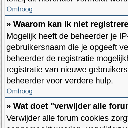
Omhoog
» Waarom kan ik niet registrer
Mogelijk heeft de beheerder je I
gebruikersnaam die je opgeeft ve
beheerder de registratie mogelij
registratie van nieuwe gebruiker
beheerder voor verdere hulp.
Omhoog
» Wat doet "verwijder alle for
Verwijder alle forum cookies zorg