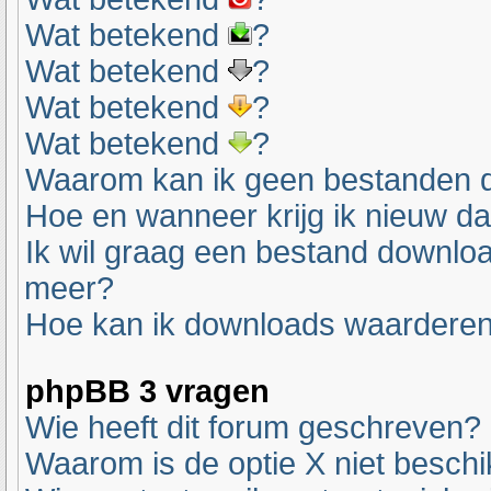
Wat betekend
?
Wat betekend
?
Wat betekend
?
Wat betekend
?
Waarom kan ik geen bestanden 
Hoe en wanneer krijg ik nieuw d
Ik wil graag een bestand downlo
meer?
Hoe kan ik downloads waardere
phpBB 3 vragen
Wie heeft dit forum geschreven?
Waarom is de optie X niet besch