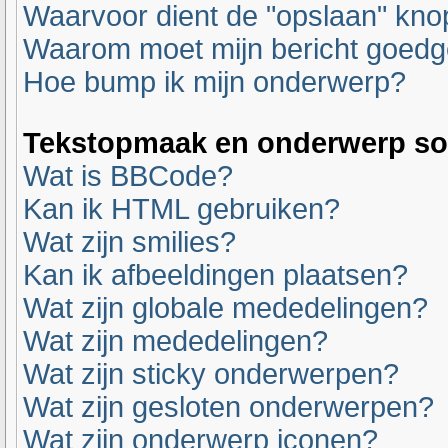
Waarvoor dient de "opslaan" knop
Waarom moet mijn bericht goed
Hoe bump ik mijn onderwerp?
Tekstopmaak en onderwerp so
Wat is BBCode?
Kan ik HTML gebruiken?
Wat zijn smilies?
Kan ik afbeeldingen plaatsen?
Wat zijn globale mededelingen?
Wat zijn mededelingen?
Wat zijn sticky onderwerpen?
Wat zijn gesloten onderwerpen?
Wat zijn onderwerp iconen?