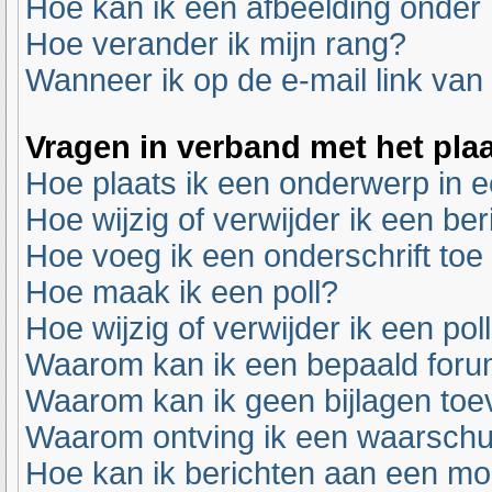
Hoe kan ik een afbeelding onder
Hoe verander ik mijn rang?
Wanneer ik op de e-mail link van 
Vragen in verband met het pla
Hoe plaats ik een onderwerp in 
Hoe wijzig of verwijder ik een ber
Hoe voeg ik een onderschrift toe
Hoe maak ik een poll?
Hoe wijzig of verwijder ik een pol
Waarom kan ik een bepaald foru
Waarom kan ik geen bijlagen to
Waarom ontving ik een waarsch
Hoe kan ik berichten aan een m