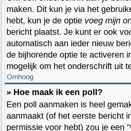
maken. Dit kun je via het gebrui
hebt, kun je de optie
voeg mijn on
bericht plaatst. Je kunt er ook vo
automatisch aan ieder nieuw beri
de bijhorende optie te activeren i
mogelijk om het onderschrift uit te
Omhoog
» Hoe maak ik een poll?
Een poll aanmaken is heel gemakk
aanmaakt (of het eerste bericht 
permissie voor hebt) zou je een "