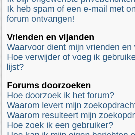
Ik heb spam of een e-mail met o
forum ontvangen!
Vrienden en vijanden
Waarvoor dient mijn vrienden en v
Hoe verwijder of voeg ik gebruike
lijst?
Forums doorzoeken
Hoe doorzoek ik het forum?
Waarom levert mijn zoekopdracht
Waarom resulteert mijn zoekopdr
Hoe zoek ik een gebruiker?