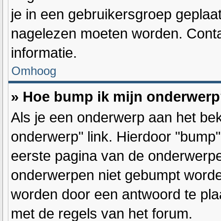
je in een gebruikersgroep geplaat
nagelezen moeten worden. Conta
informatie.
Omhoog
» Hoe bump ik mijn onderwer
Als je een onderwerp aan het bek
onderwerp" link. Hierdoor "bump
eerste pagina van de onderwerpenl
onderwerpen niet gebumpt word
worden door een antwoord te plaa
met de regels van het forum.