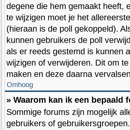
degene die hem gemaakt heeft, e
te wijzigen moet je het allereers
(hieraan is de poll gekoppeld). A
kunnen gebruikers de poll verwijde
als er reeds gestemd is kunnen 
wijzigen of verwijderen. Dit om t
maken en deze daarna vervalsen d
Omhoog
» Waarom kan ik een bepaald 
Sommige forums zijn mogelijk all
gebruikers of gebruikersgroepen.