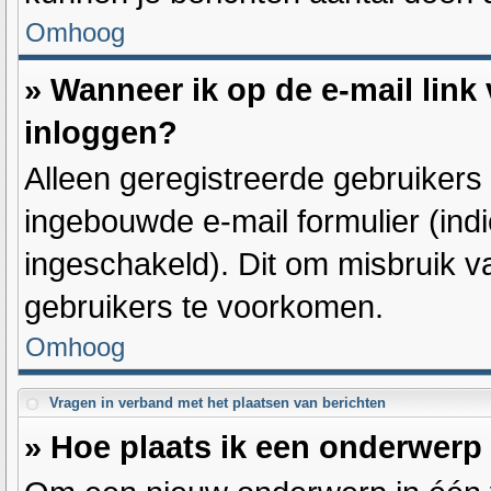
Omhoog
» Wanneer ik op de e-mail link 
inloggen?
Alleen geregistreerde gebruiker
ingebouwde e-mail formulier (indi
ingeschakeld). Dit om misbruik 
gebruikers te voorkomen.
Omhoog
Vragen in verband met het plaatsen van berichten
» Hoe plaats ik een onderwerp