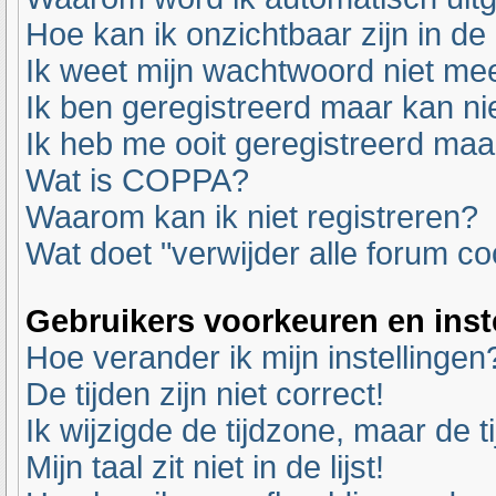
Hoe kan ik onzichtbaar zijn in de 
Ik weet mijn wachtwoord niet mee
Ik ben geregistreerd maar kan nie
Ik heb me ooit geregistreerd maa
Wat is COPPA?
Waarom kan ik niet registreren?
Wat doet "verwijder alle forum co
Gebruikers voorkeuren en inst
Hoe verander ik mijn instellingen
De tijden zijn niet correct!
Ik wijzigde de tijdzone, maar de t
Mijn taal zit niet in de lijst!