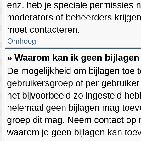
enz. heb je speciale permissies 
moderators of beheerders krijgen,
moet contacteren.
Omhoog
» Waarom kan ik geen bijlage
De mogelijkheid om bijlagen toe 
gebruikersgroep of per gebruike
het bijvoorbeeld zo ingesteld heb
helemaal geen bijlagen mag toev
groep dit mag. Neem contact op m
waarom je geen bijlagen kan toe