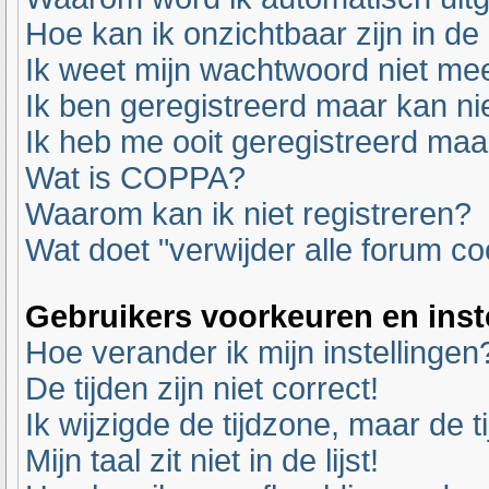
Hoe kan ik onzichtbaar zijn in de 
Ik weet mijn wachtwoord niet mee
Ik ben geregistreerd maar kan nie
Ik heb me ooit geregistreerd maa
Wat is COPPA?
Waarom kan ik niet registreren?
Wat doet "verwijder alle forum co
Gebruikers voorkeuren en inst
Hoe verander ik mijn instellingen
De tijden zijn niet correct!
Ik wijzigde de tijdzone, maar de t
Mijn taal zit niet in de lijst!