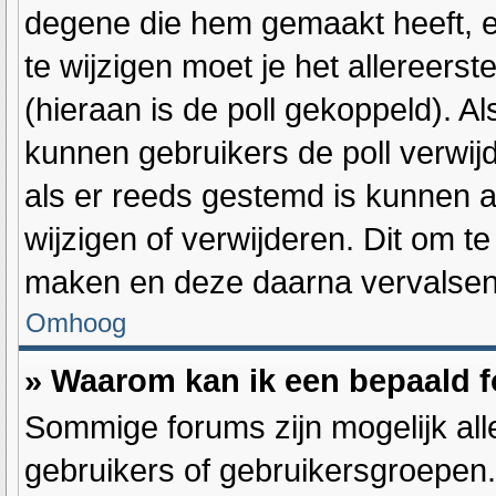
degene die hem gemaakt heeft, e
te wijzigen moet je het allereers
(hieraan is de poll gekoppeld). A
kunnen gebruikers de poll verwijde
als er reeds gestemd is kunnen 
wijzigen of verwijderen. Dit om t
maken en deze daarna vervalsen d
Omhoog
» Waarom kan ik een bepaald 
Sommige forums zijn mogelijk all
gebruikers of gebruikersgroepen.