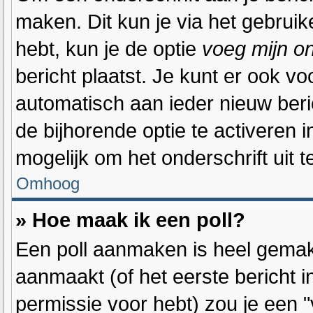
maken. Dit kun je via het gebrui
hebt, kun je de optie
voeg mijn on
bericht plaatst. Je kunt er ook vo
automatisch aan ieder nieuw beri
de bijhorende optie te activeren i
mogelijk om het onderschrift uit te
Omhoog
» Hoe maak ik een poll?
Een poll aanmaken is heel gemakk
aanmaakt (of het eerste bericht 
permissie voor hebt) zou je een "