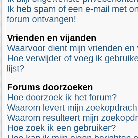
Ik heb spam of een e-mail met o
forum ontvangen!
Vrienden en vijanden
Waarvoor dient mijn vrienden en v
Hoe verwijder of voeg ik gebruike
lijst?
Forums doorzoeken
Hoe doorzoek ik het forum?
Waarom levert mijn zoekopdracht
Waarom resulteert mijn zoekopdr
Hoe zoek ik een gebruiker?