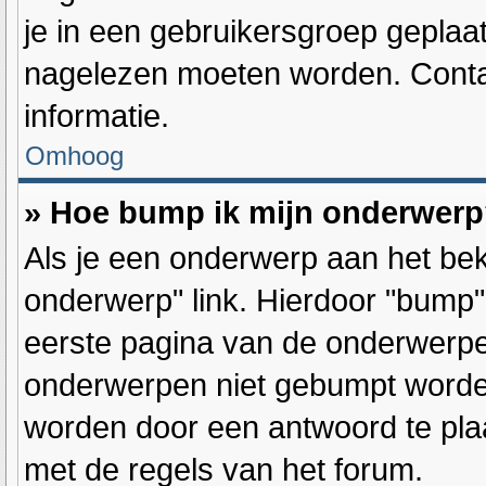
je in een gebruikersgroep geplaat
nagelezen moeten worden. Conta
informatie.
Omhoog
» Hoe bump ik mijn onderwer
Als je een onderwerp aan het bek
onderwerp" link. Hierdoor "bump
eerste pagina van de onderwerpenl
onderwerpen niet gebumpt word
worden door een antwoord te plaa
met de regels van het forum.