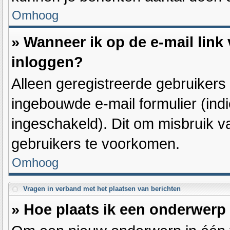
Omhoog
» Wanneer ik op de e-mail link 
inloggen?
Alleen geregistreerde gebruiker
ingebouwde e-mail formulier (indi
ingeschakeld). Dit om misbruik 
gebruikers te voorkomen.
Omhoog
Vragen in verband met het plaatsen van berichten
» Hoe plaats ik een onderwerp