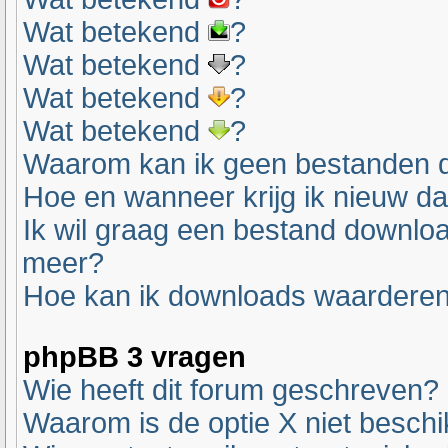
Wat betekend
?
Wat betekend
?
Wat betekend
?
Wat betekend
?
Waarom kan ik geen bestanden 
Hoe en wanneer krijg ik nieuw d
Ik wil graag een bestand downlo
meer?
Hoe kan ik downloads waardere
phpBB 3 vragen
Wie heeft dit forum geschreven?
Waarom is de optie X niet besch