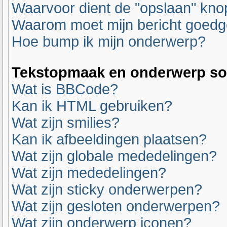
Waarvoor dient de "opslaan" knop
Waarom moet mijn bericht goed
Hoe bump ik mijn onderwerp?
Tekstopmaak en onderwerp so
Wat is BBCode?
Kan ik HTML gebruiken?
Wat zijn smilies?
Kan ik afbeeldingen plaatsen?
Wat zijn globale mededelingen?
Wat zijn mededelingen?
Wat zijn sticky onderwerpen?
Wat zijn gesloten onderwerpen?
Wat zijn onderwerp iconen?