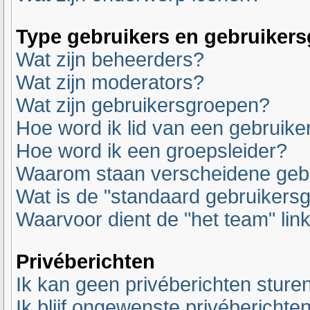
Type gebruikers en gebruiker
Wat zijn beheerders?
Wat zijn moderators?
Wat zijn gebruikersgroepen?
Hoe word ik lid van een gebruik
Hoe word ik een groepsleider?
Waarom staan verscheidene gebr
Wat is de "standaard gebruikers
Waarvoor dient de "het team" lin
Privéberichten
Ik kan geen privéberichten sturen
Ik blijf ongewenste privéberichte