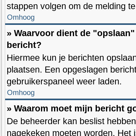
stappen volgen om de melding te
Omhoog
» Waarvoor dient de "opslaan" 
bericht?
Hiermee kun je berichten opslaan
plaatsen. Een opgeslagen bericht 
gebruikerspaneel weer laden.
Omhoog
» Waarom moet mijn bericht 
De beheerder kan beslist hebben 
nagekeken moeten worden. Het is