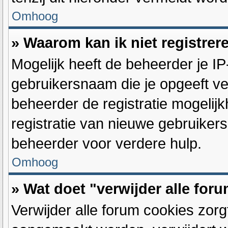
Omhoog
» Waarom kan ik niet registrer
Mogelijk heeft de beheerder je I
gebruikersnaam die je opgeeft ve
beheerder de registratie mogelij
registratie van nieuwe gebruiker
beheerder voor verdere hulp.
Omhoog
» Wat doet "verwijder alle for
Verwijder alle forum cookies zorg