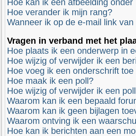
Hoe kan ik een afbeelding onder
Hoe verander ik mijn rang?
Wanneer ik op de e-mail link van 
Vragen in verband met het pla
Hoe plaats ik een onderwerp in 
Hoe wijzig of verwijder ik een ber
Hoe voeg ik een onderschrift toe
Hoe maak ik een poll?
Hoe wijzig of verwijder ik een pol
Waarom kan ik een bepaald foru
Waarom kan ik geen bijlagen to
Waarom ontving ik een waarsch
Hoe kan ik berichten aan een m