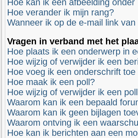
Hoe kan ik een afbeelding onder
Hoe verander ik mijn rang?
Wanneer ik op de e-mail link van 
Vragen in verband met het pla
Hoe plaats ik een onderwerp in 
Hoe wijzig of verwijder ik een ber
Hoe voeg ik een onderschrift toe
Hoe maak ik een poll?
Hoe wijzig of verwijder ik een pol
Waarom kan ik een bepaald foru
Waarom kan ik geen bijlagen to
Waarom ontving ik een waarsch
Hoe kan ik berichten aan een m