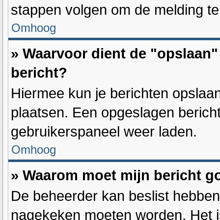
stappen volgen om de melding te
Omhoog
» Waarvoor dient de "opslaan" 
bericht?
Hiermee kun je berichten opslaan
plaatsen. Een opgeslagen bericht 
gebruikerspaneel weer laden.
Omhoog
» Waarom moet mijn bericht 
De beheerder kan beslist hebben 
nagekeken moeten worden. Het is