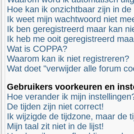
Hoe kan ik onzichtbaar zijn in de 
Ik weet mijn wachtwoord niet mee
Ik ben geregistreerd maar kan nie
Ik heb me ooit geregistreerd maa
Wat is COPPA?
Waarom kan ik niet registreren?
Wat doet "verwijder alle forum co
Gebruikers voorkeuren en inst
Hoe verander ik mijn instellingen
De tijden zijn niet correct!
Ik wijzigde de tijdzone, maar de t
Mijn taal zit niet in de lijst!