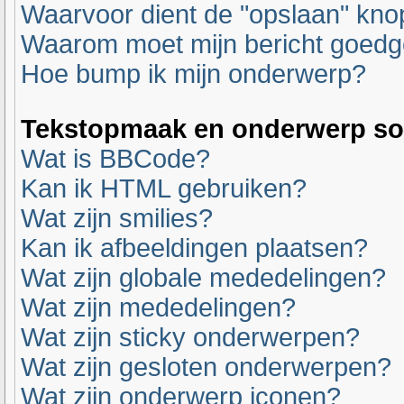
Waarvoor dient de "opslaan" knop
Waarom moet mijn bericht goed
Hoe bump ik mijn onderwerp?
Tekstopmaak en onderwerp so
Wat is BBCode?
Kan ik HTML gebruiken?
Wat zijn smilies?
Kan ik afbeeldingen plaatsen?
Wat zijn globale mededelingen?
Wat zijn mededelingen?
Wat zijn sticky onderwerpen?
Wat zijn gesloten onderwerpen?
Wat zijn onderwerp iconen?