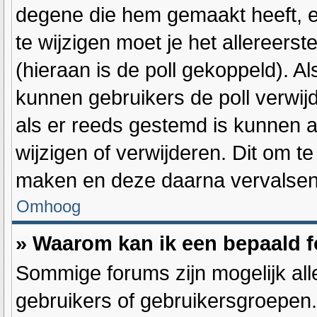
degene die hem gemaakt heeft, e
te wijzigen moet je het allereers
(hieraan is de poll gekoppeld). A
kunnen gebruikers de poll verwijde
als er reeds gestemd is kunnen 
wijzigen of verwijderen. Dit om t
maken en deze daarna vervalsen d
Omhoog
» Waarom kan ik een bepaald 
Sommige forums zijn mogelijk all
gebruikers of gebruikersgroepen.