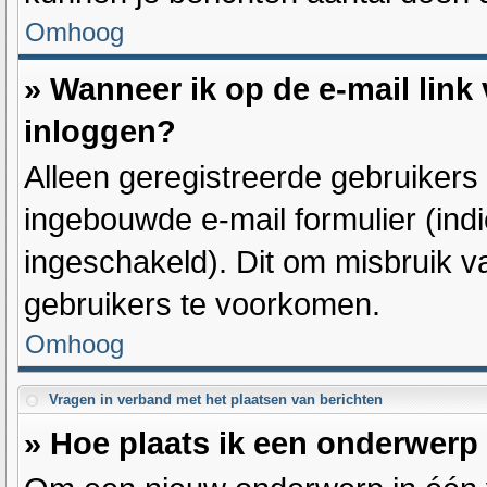
Omhoog
» Wanneer ik op de e-mail link 
inloggen?
Alleen geregistreerde gebruiker
ingebouwde e-mail formulier (indi
ingeschakeld). Dit om misbruik 
gebruikers te voorkomen.
Omhoog
Vragen in verband met het plaatsen van berichten
» Hoe plaats ik een onderwerp