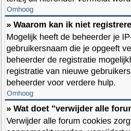
Omhoog
» Waarom kan ik niet registrer
Mogelijk heeft de beheerder je I
gebruikersnaam die je opgeeft ve
beheerder de registratie mogelij
registratie van nieuwe gebruiker
beheerder voor verdere hulp.
Omhoog
» Wat doet "verwijder alle for
Verwijder alle forum cookies zorg