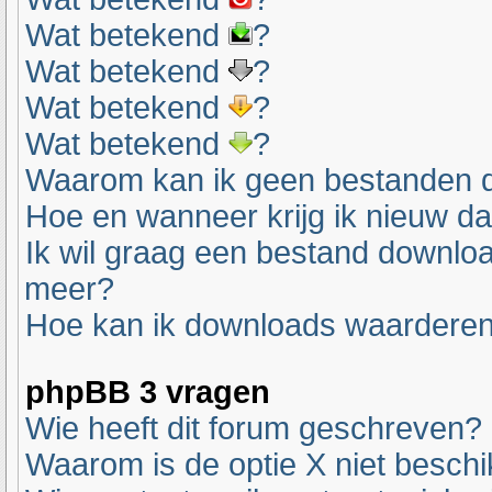
Wat betekend
?
Wat betekend
?
Wat betekend
?
Wat betekend
?
Waarom kan ik geen bestanden 
Hoe en wanneer krijg ik nieuw d
Ik wil graag een bestand downlo
meer?
Hoe kan ik downloads waardere
phpBB 3 vragen
Wie heeft dit forum geschreven?
Waarom is de optie X niet besch