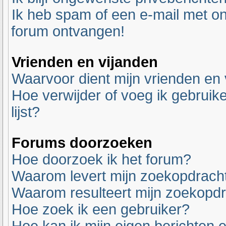
Ik heb spam of een e-mail met o
forum ontvangen!
Vrienden en vijanden
Waarvoor dient mijn vrienden en v
Hoe verwijder of voeg ik gebruike
lijst?
Forums doorzoeken
Hoe doorzoek ik het forum?
Waarom levert mijn zoekopdracht
Waarom resulteert mijn zoekopdr
Hoe zoek ik een gebruiker?