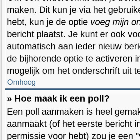
maken. Dit kun je via het gebrui
hebt, kun je de optie
voeg mijn on
bericht plaatst. Je kunt er ook vo
automatisch aan ieder nieuw beri
de bijhorende optie te activeren i
mogelijk om het onderschrift uit te
Omhoog
» Hoe maak ik een poll?
Een poll aanmaken is heel gemakk
aanmaakt (of het eerste bericht 
permissie voor hebt) zou je een "