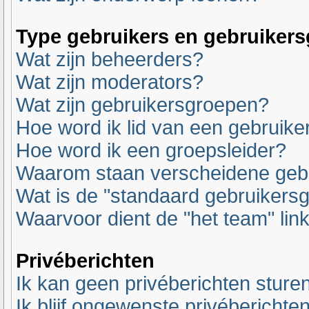
Type gebruikers en gebruiker
Wat zijn beheerders?
Wat zijn moderators?
Wat zijn gebruikersgroepen?
Hoe word ik lid van een gebruik
Hoe word ik een groepsleider?
Waarom staan verscheidene gebr
Wat is de "standaard gebruikers
Waarvoor dient de "het team" lin
Privéberichten
Ik kan geen privéberichten sturen
Ik blijf ongewenste privéberichte