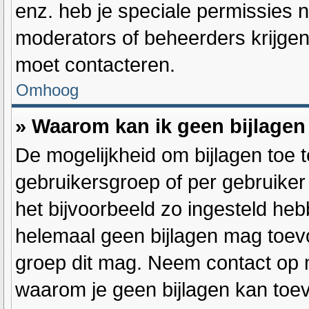
enz. heb je speciale permissies 
moderators of beheerders krijgen,
moet contacteren.
Omhoog
» Waarom kan ik geen bijlage
De mogelijkheid om bijlagen toe 
gebruikersgroep of per gebruike
het bijvoorbeeld zo ingesteld heb
helemaal geen bijlagen mag toev
groep dit mag. Neem contact op m
waarom je geen bijlagen kan toe