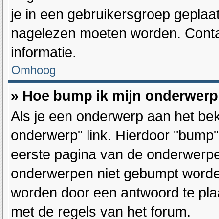
je in een gebruikersgroep geplaat
nagelezen moeten worden. Conta
informatie.
Omhoog
» Hoe bump ik mijn onderwer
Als je een onderwerp aan het bek
onderwerp" link. Hierdoor "bump
eerste pagina van de onderwerpenl
onderwerpen niet gebumpt word
worden door een antwoord te plaa
met de regels van het forum.