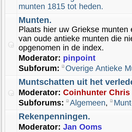
munten 1815 tot heden.
Munten.
Plaats hier uw Griekse munten 
van oude antieke munten die nie
opgenomen in de index.
Moderator:
pinpoint
Subforum:
Overige Antieke M
Muntschatten uit het verled
Moderator:
Coinhunter Chris
Subforums:
Algemeen
,
Munt
Rekenpenningen.
Moderator:
Jan Ooms