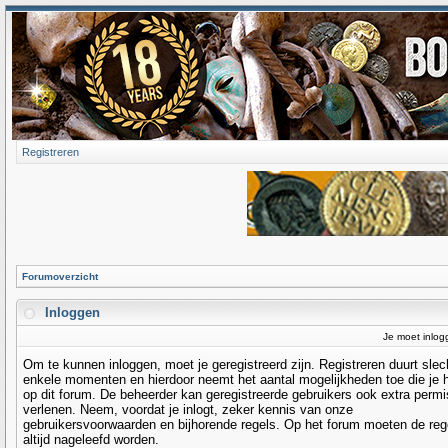
Registreren
Forumoverzicht
Inloggen
Je moet inlog
Om te kunnen inloggen, moet je geregistreerd zijn. Registreren duurt slec
enkele momenten en hierdoor neemt het aantal mogelijkheden toe die je 
op dit forum. De beheerder kan geregistreerde gebruikers ook extra permi
verlenen. Neem, voordat je inlogt, zeker kennis van onze
gebruikersvoorwaarden en bijhorende regels. Op het forum moeten de reg
altijd nageleefd worden.