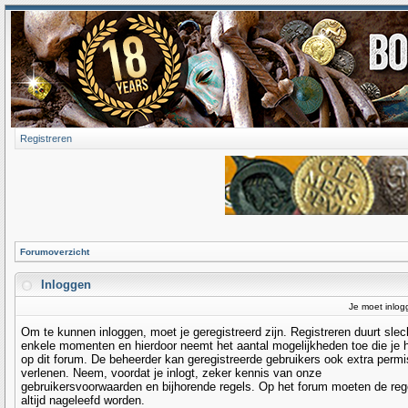
Registreren
Forumoverzicht
Inloggen
Je moet inlog
Om te kunnen inloggen, moet je geregistreerd zijn. Registreren duurt slec
enkele momenten en hierdoor neemt het aantal mogelijkheden toe die je 
op dit forum. De beheerder kan geregistreerde gebruikers ook extra permi
verlenen. Neem, voordat je inlogt, zeker kennis van onze
gebruikersvoorwaarden en bijhorende regels. Op het forum moeten de reg
altijd nageleefd worden.