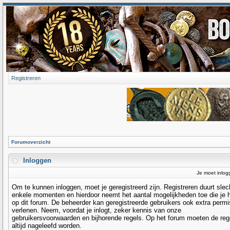
Registreren
Forumoverzicht
Inloggen
Je moet inlog
Om te kunnen inloggen, moet je geregistreerd zijn. Registreren duurt slec
enkele momenten en hierdoor neemt het aantal mogelijkheden toe die je 
op dit forum. De beheerder kan geregistreerde gebruikers ook extra permi
verlenen. Neem, voordat je inlogt, zeker kennis van onze
gebruikersvoorwaarden en bijhorende regels. Op het forum moeten de reg
altijd nageleefd worden.