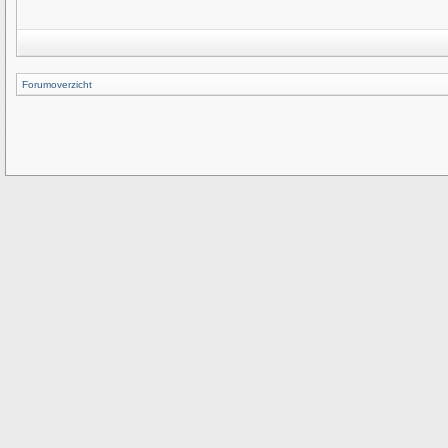
Forumoverzicht