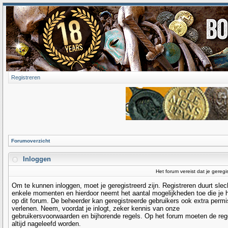
Registreren
Forumoverzicht
Inloggen
Het forum vereist dat je geregi
Om te kunnen inloggen, moet je geregistreerd zijn. Registreren duurt slec
enkele momenten en hierdoor neemt het aantal mogelijkheden toe die je 
op dit forum. De beheerder kan geregistreerde gebruikers ook extra permi
verlenen. Neem, voordat je inlogt, zeker kennis van onze
gebruikersvoorwaarden en bijhorende regels. Op het forum moeten de reg
altijd nageleefd worden.