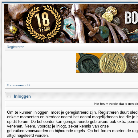
Registreren
Forumoverzicht
Inloggen
Het forum vereist dat je geregi
Om te kunnen inloggen, moet je geregistreerd zijn. Registreren duurt slec
enkele momenten en hierdoor neemt het aantal mogelijkheden toe die je 
op dit forum. De beheerder kan geregistreerde gebruikers ook extra permi
verlenen. Neem, voordat je inlogt, zeker kennis van onze
gebruikersvoorwaarden en bijhorende regels. Op het forum moeten de reg
altijd nageleefd worden.