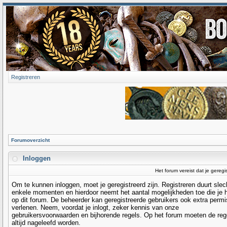
Registreren
Forumoverzicht
Inloggen
Het forum vereist dat je geregi
Om te kunnen inloggen, moet je geregistreerd zijn. Registreren duurt slec
enkele momenten en hierdoor neemt het aantal mogelijkheden toe die je 
op dit forum. De beheerder kan geregistreerde gebruikers ook extra permi
verlenen. Neem, voordat je inlogt, zeker kennis van onze
gebruikersvoorwaarden en bijhorende regels. Op het forum moeten de reg
altijd nageleefd worden.