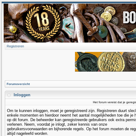
Registreren
Forumoverzicht
Inloggen
Het forum vereist dat je geregi
Om te kunnen inloggen, moet je geregistreerd zijn. Registreren duurt slec
enkele momenten en hierdoor neemt het aantal mogelijkheden toe die je 
op dit forum. De beheerder kan geregistreerde gebruikers ook extra permi
verlenen. Neem, voordat je inlogt, zeker kennis van onze
gebruikersvoorwaarden en bijhorende regels. Op het forum moeten de reg
altijd nageleefd worden.