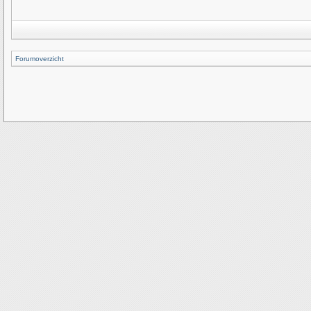
Forumoverzicht