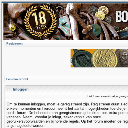
Registreren
Forumoverzicht
Inloggen
Het forum vereist dat je geregi
Om te kunnen inloggen, moet je geregistreerd zijn. Registreren duurt slec
enkele momenten en hierdoor neemt het aantal mogelijkheden toe die je 
op dit forum. De beheerder kan geregistreerde gebruikers ook extra permi
verlenen. Neem, voordat je inlogt, zeker kennis van onze
gebruikersvoorwaarden en bijhorende regels. Op het forum moeten de reg
altijd nageleefd worden.