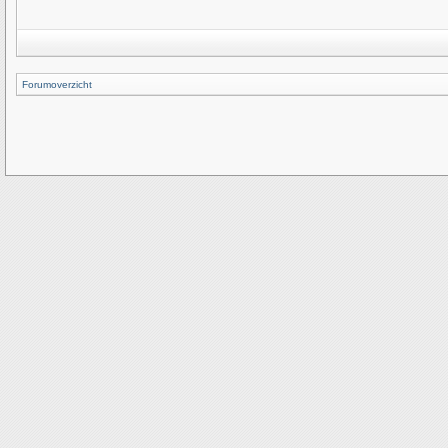
Forumoverzicht