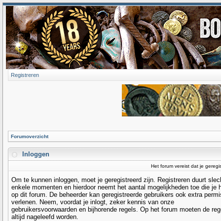
Registreren
Forumoverzicht
Inloggen
Het forum vereist dat je geregi
Om te kunnen inloggen, moet je geregistreerd zijn. Registreren duurt slec
enkele momenten en hierdoor neemt het aantal mogelijkheden toe die je 
op dit forum. De beheerder kan geregistreerde gebruikers ook extra permi
verlenen. Neem, voordat je inlogt, zeker kennis van onze
gebruikersvoorwaarden en bijhorende regels. Op het forum moeten de reg
altijd nageleefd worden.