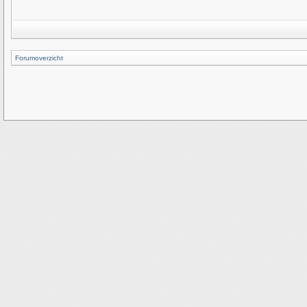
Forumoverzicht