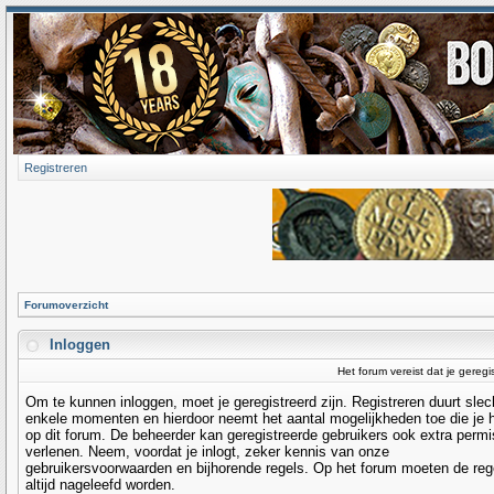
Registreren
Forumoverzicht
Inloggen
Het forum vereist dat je geregi
Om te kunnen inloggen, moet je geregistreerd zijn. Registreren duurt slec
enkele momenten en hierdoor neemt het aantal mogelijkheden toe die je 
op dit forum. De beheerder kan geregistreerde gebruikers ook extra permi
verlenen. Neem, voordat je inlogt, zeker kennis van onze
gebruikersvoorwaarden en bijhorende regels. Op het forum moeten de reg
altijd nageleefd worden.