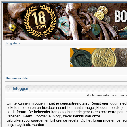
Registreren
Forumoverzicht
Inloggen
Het forum vereist dat je geregi
Om te kunnen inloggen, moet je geregistreerd zijn. Registreren duurt slec
enkele momenten en hierdoor neemt het aantal mogelijkheden toe die je 
op dit forum. De beheerder kan geregistreerde gebruikers ook extra permi
verlenen. Neem, voordat je inlogt, zeker kennis van onze
gebruikersvoorwaarden en bijhorende regels. Op het forum moeten de reg
altijd nageleefd worden.