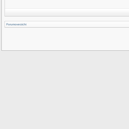
Forumoverzicht