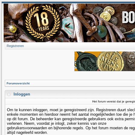
Registreren
Forumoverzicht
Inloggen
Het forum vereist dat je geregi
Om te kunnen inloggen, moet je geregistreerd zijn. Registreren duurt slec
enkele momenten en hierdoor neemt het aantal mogelijkheden toe die je 
op dit forum. De beheerder kan geregistreerde gebruikers ook extra permi
verlenen. Neem, voordat je inlogt, zeker kennis van onze
gebruikersvoorwaarden en bijhorende regels. Op het forum moeten de reg
altijd nageleefd worden.