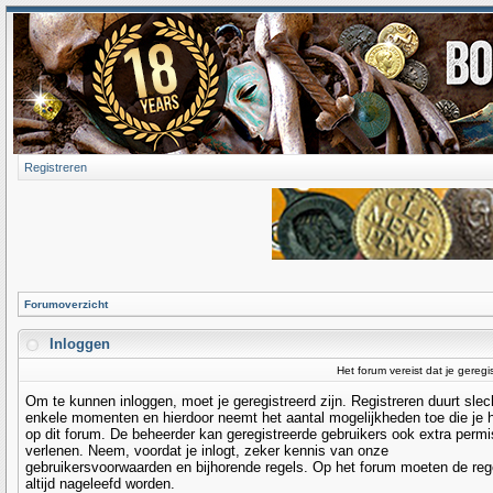
Registreren
Forumoverzicht
Inloggen
Het forum vereist dat je geregi
Om te kunnen inloggen, moet je geregistreerd zijn. Registreren duurt slec
enkele momenten en hierdoor neemt het aantal mogelijkheden toe die je 
op dit forum. De beheerder kan geregistreerde gebruikers ook extra permi
verlenen. Neem, voordat je inlogt, zeker kennis van onze
gebruikersvoorwaarden en bijhorende regels. Op het forum moeten de reg
altijd nageleefd worden.