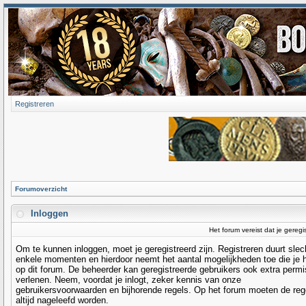
Registreren
Forumoverzicht
Inloggen
Het forum vereist dat je geregi
Om te kunnen inloggen, moet je geregistreerd zijn. Registreren duurt slec
enkele momenten en hierdoor neemt het aantal mogelijkheden toe die je 
op dit forum. De beheerder kan geregistreerde gebruikers ook extra permi
verlenen. Neem, voordat je inlogt, zeker kennis van onze
gebruikersvoorwaarden en bijhorende regels. Op het forum moeten de reg
altijd nageleefd worden.