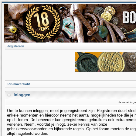
Registreren
Forumoverzicht
Inloggen
Je moet inge
Om te kunnen inloggen, moet je geregistreerd zijn. Registreren duurt slec
enkele momenten en hierdoor neemt het aantal mogelijkheden toe die je 
op dit forum. De beheerder kan geregistreerde gebruikers ook extra permi
verlenen. Neem, voordat je inlogt, zeker kennis van onze
gebruikersvoorwaarden en bijhorende regels. Op het forum moeten de reg
altijd nageleefd worden.