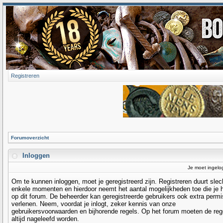
Registreren
Forumoverzicht
Inloggen
Je moet ingelo
Om te kunnen inloggen, moet je geregistreerd zijn. Registreren duurt slec
enkele momenten en hierdoor neemt het aantal mogelijkheden toe die je 
op dit forum. De beheerder kan geregistreerde gebruikers ook extra permi
verlenen. Neem, voordat je inlogt, zeker kennis van onze
gebruikersvoorwaarden en bijhorende regels. Op het forum moeten de reg
altijd nageleefd worden.