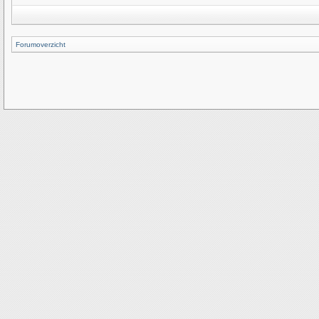
Forumoverzicht