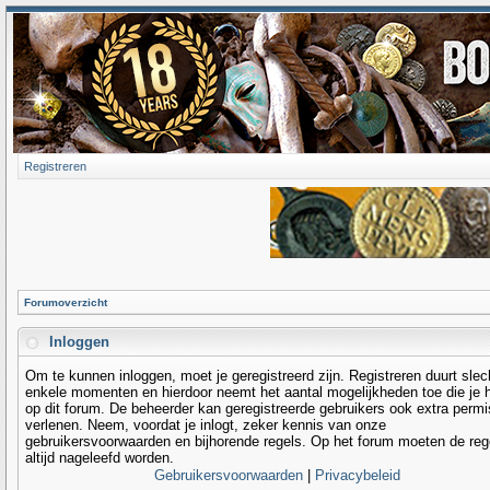
Registreren
Forumoverzicht
Inloggen
Om te kunnen inloggen, moet je geregistreerd zijn. Registreren duurt slec
enkele momenten en hierdoor neemt het aantal mogelijkheden toe die je 
op dit forum. De beheerder kan geregistreerde gebruikers ook extra permi
verlenen. Neem, voordat je inlogt, zeker kennis van onze
gebruikersvoorwaarden en bijhorende regels. Op het forum moeten de reg
altijd nageleefd worden.
Gebruikersvoorwaarden
|
Privacybeleid