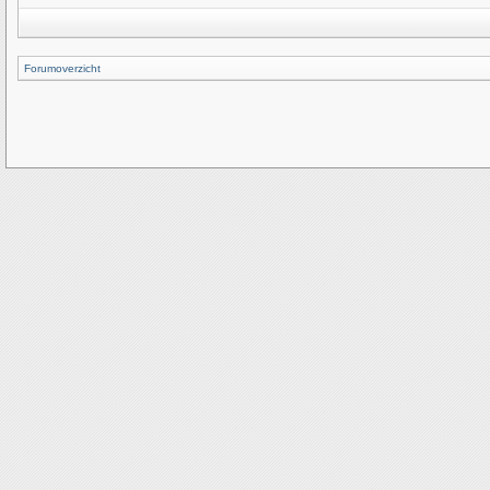
Forumoverzicht