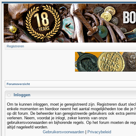
Registreren
Forumoverzicht
Inloggen
Om te kunnen inloggen, moet je geregistreerd zijn. Registreren duurt slec
enkele momenten en hierdoor neemt het aantal mogelijkheden toe die je 
op dit forum. De beheerder kan geregistreerde gebruikers ook extra permi
verlenen. Neem, voordat je inlogt, zeker kennis van onze
gebruikersvoorwaarden en bijhorende regels. Op het forum moeten de reg
altijd nageleefd worden.
Gebruikersvoorwaarden
|
Privacybeleid