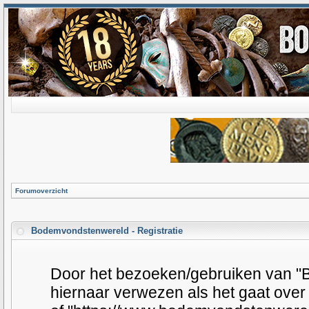
Forumoverzicht
Bodemvondstenwereld - Registratie
Door het bezoeken/gebruiken van "B
hiernaar verwezen als het gaat over