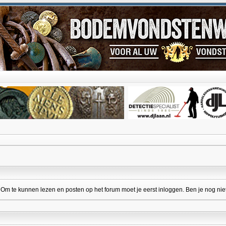
 te kunnen lezen en posten op het forum moet je eerst inloggen. Ben je nog niet