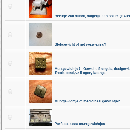
Beeldje van olifant, mogelijk een opium gewic
Blokgewicht of net verzwaring?
Muntgewichtje? - Gewicht, 5 engels, deelgewi
Troois pond, vz 5 ogen, kz engel
Muntgewichtje of medicinaal gewichtje?
Perfecte staat muntgewichtjes