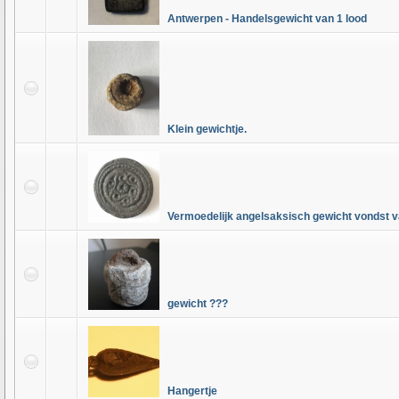
Antwerpen - Handelsgewicht van 1 lood
Klein gewichtje.
Vermoedelijk angelsaksisch gewicht vondst v
gewicht ???
Hangertje