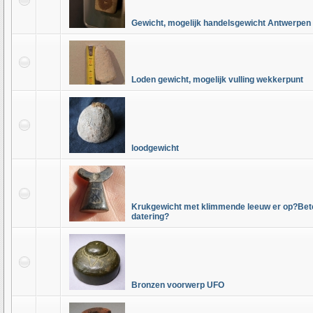
Gewicht, mogelijk handelsgewicht Antwerpen
Loden gewicht, mogelijk vulling wekkerpunt
loodgewicht
Krukgewicht met klimmende leeuw er op?Bet
datering?
Bronzen voorwerp UFO