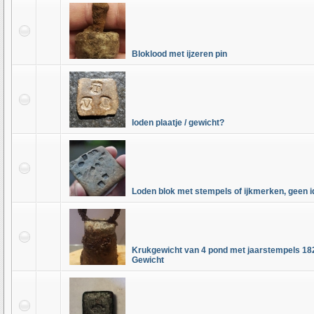
Bloklood met ijzeren pin
loden plaatje / gewicht?
Loden blok met stempels of ijkmerken, geen ide
Krukgewicht van 4 pond met jaarstempels 182
Gewicht