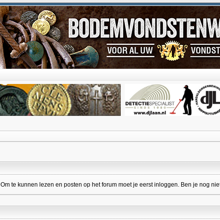
 te kunnen lezen en posten op het forum moet je eerst inloggen. Ben je nog niet