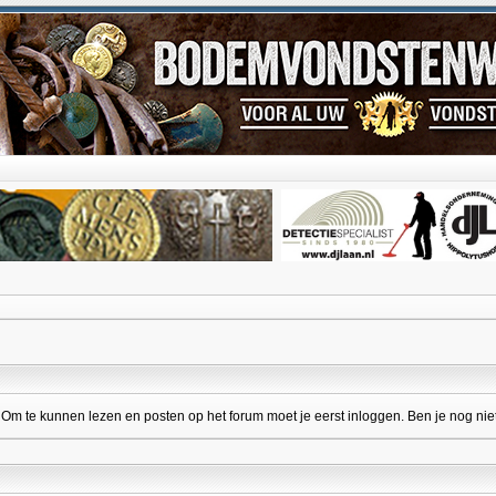
 te kunnen lezen en posten op het forum moet je eerst inloggen. Ben je nog niet