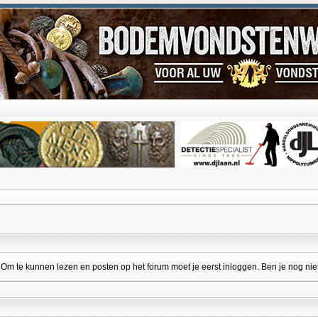
 te kunnen lezen en posten op het forum moet je eerst inloggen. Ben je nog niet