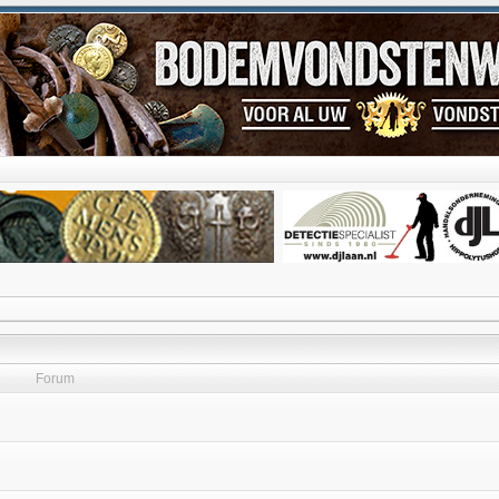
Forum