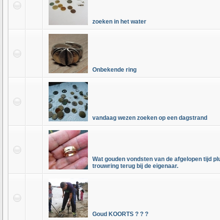
zoeken in het water
Onbekende ring
vandaag wezen zoeken op een dagstrand
Wat gouden vondsten van de afgelopen tijd pl
trouwring terug bij de eigenaar.
Goud KOORTS ? ? ?