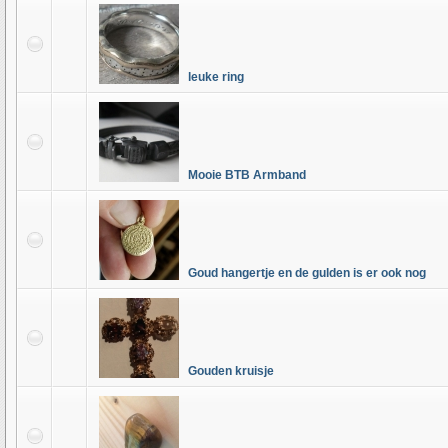
leuke ring
Mooie BTB Armband
Goud hangertje en de gulden is er ook nog
Gouden kruisje