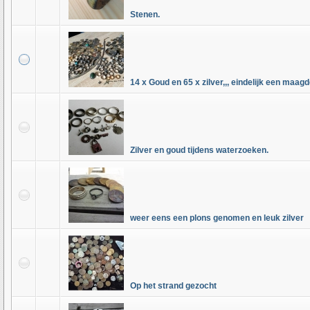
Stenen.
14 x Goud en 65 x zilver,,, eindelijk een maagd
Zilver en goud tijdens waterzoeken.
weer eens een plons genomen en leuk zilver
Op het strand gezocht