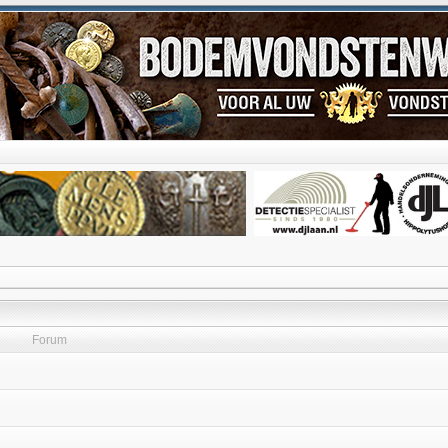
Forum