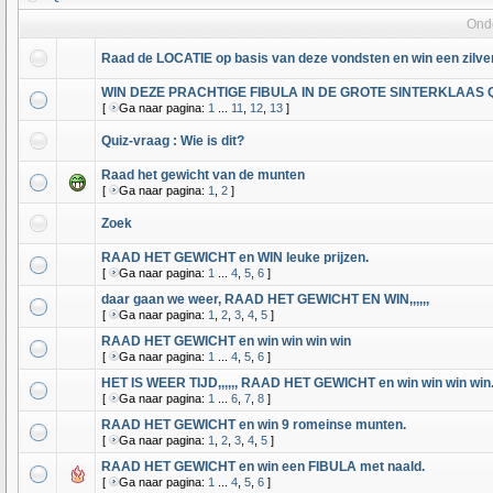
Ond
Raad de LOCATIE op basis van deze vondsten en win een zilve
WIN DEZE PRACHTIGE FIBULA IN DE GROTE SINTERKLAAS QUI
[
Ga naar pagina:
1
...
11
,
12
,
13
]
Quiz-vraag : Wie is dit?
Raad het gewicht van de munten
[
Ga naar pagina:
1
,
2
]
Zoek
RAAD HET GEWICHT en WIN leuke prijzen.
[
Ga naar pagina:
1
...
4
,
5
,
6
]
daar gaan we weer, RAAD HET GEWICHT EN WIN,,,,,,
[
Ga naar pagina:
1
,
2
,
3
,
4
,
5
]
RAAD HET GEWICHT en win win win win
[
Ga naar pagina:
1
...
4
,
5
,
6
]
HET IS WEER TIJD,,,,,, RAAD HET GEWICHT en win win win win
[
Ga naar pagina:
1
...
6
,
7
,
8
]
RAAD HET GEWICHT en win 9 romeinse munten.
[
Ga naar pagina:
1
,
2
,
3
,
4
,
5
]
RAAD HET GEWICHT en win een FIBULA met naald.
[
Ga naar pagina:
1
...
4
,
5
,
6
]