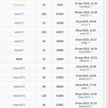
31 dec 2016, 21:33
Madelinus
15
7610
hannibal
08 dec 2016, 22:36
eeric72
206
57524
Hert72
20 jul 2015, 00:00
eeric72
21
11038
de ed
08 jul 2015, 11:57
eeric72
126
43472
eeric72
24 jun 2015, 10:27
eeric72
44
19096
Poltje
24 mei 2015, 18:28
bennie7
22
10686
Youri1995
15 aug 2014, 23:21
Misfit
22
11084
Wiebren
14 jul 2014, 22:06
Hans1971
30
14041
eeric72
10 jul 2014, 22:04
Hans1971
55
22353
edwin123
06 jul 2014, 17:55
edwin123
66
28026
peter
30 jun 2014, 21:59
Hans1971
128
42383
Hans1971
24 jun 2014, 22:10
Hans1971
95
37061
edwin123