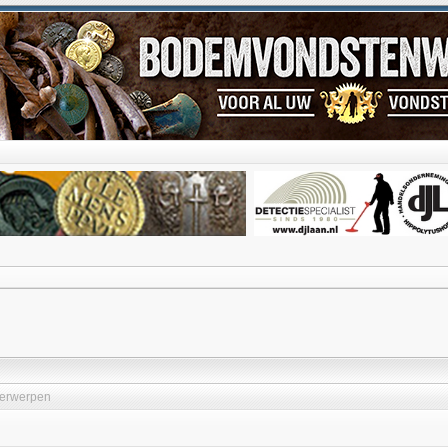
erwerpen