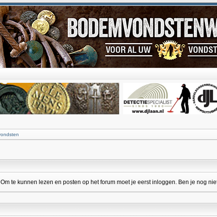
vondsten
 te kunnen lezen en posten op het forum moet je eerst inloggen. Ben je nog niet