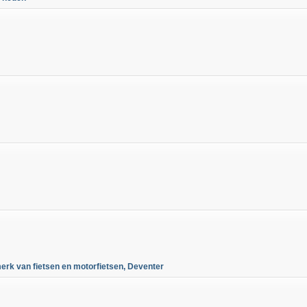
erk van fietsen en motorfietsen, Deventer