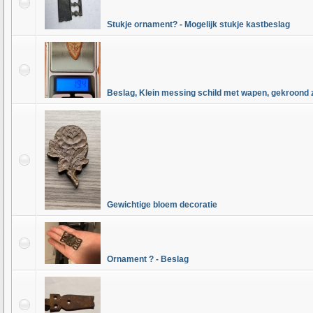
Stukje ornament? - Mogelijk stukje kastbeslag
Beslag, Klein messing schild met wapen, gekroond 
Gewichtige bloem decoratie
Ornament ? - Beslag