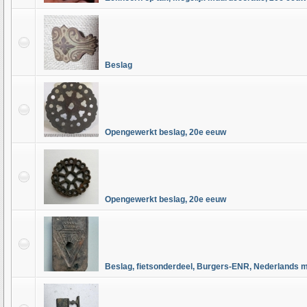
Beslag
Opengewerkt beslag, 20e eeuw
Opengewerkt beslag, 20e eeuw
Beslag, fietsonderdeel, Burgers-ENR, Nederlands m