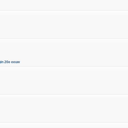
gin 20e eeuw