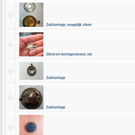
Zakhorloge, mogelijk zilver
Zilveren horlogesleutel, vis
Zakhorloge
Zakhorloge