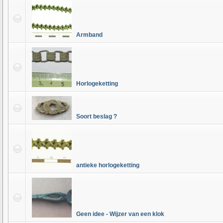
Armband
Horlogeketting
Soort beslag ?
antieke horlogeketting
Geen idee - Wijzer van een klok