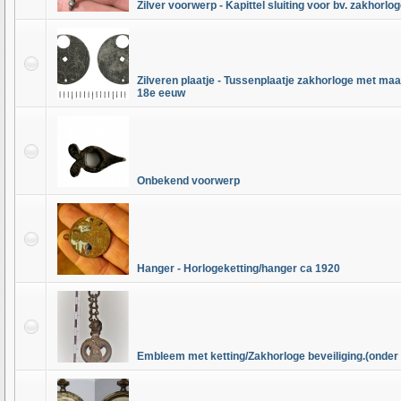
Zilver voorwerp - Kapittel sluiting voor bv. zakhorlog
Zilveren plaatje - Tussenplaatje zakhorloge met maan
18e eeuw
Onbekend voorwerp
Hanger - Horlogeketting/hanger ca 1920
Embleem met ketting/Zakhorloge beveiliging.(onder