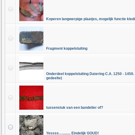
Koperen langwerpige plaatjes, mogelijk functie kled
Fragment koppelsluiting
Onderdeel koppelsluiting Datering C.A. 1250 - 1450.
gedeelte)
tussenstuk van een bandelier of?
Yessss…......... Eindelijk GOUD!