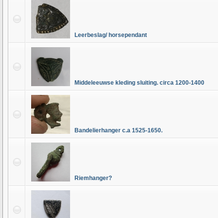
Leerbeslag/ horsependant
Middeleeuwse kleding sluiting. circa 1200-1400
Bandelierhanger c.a 1525-1650.
Riemhanger?