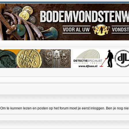
 te kunnen lezen en posten op het forum moet je eerst inloggen. Ben je nog niet