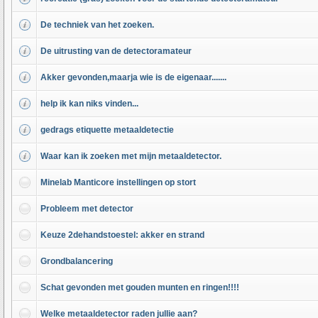
De techniek van het zoeken.
De uitrusting van de detectoramateur
Akker gevonden,maarja wie is de eigenaar.......
help ik kan niks vinden...
gedrags etiquette metaaldetectie
Waar kan ik zoeken met mijn metaaldetector.
Minelab Manticore instellingen op stort
Probleem met detector
Keuze 2dehandstoestel: akker en strand
Grondbalancering
Schat gevonden met gouden munten en ringen!!!!
Welke metaaldetector raden jullie aan?