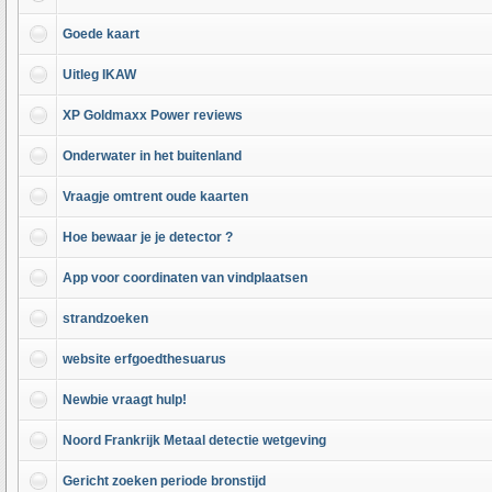
Goede kaart
Uitleg IKAW
XP Goldmaxx Power reviews
Onderwater in het buitenland
Vraagje omtrent oude kaarten
Hoe bewaar je je detector ?
App voor coordinaten van vindplaatsen
strandzoeken
website erfgoedthesuarus
Newbie vraagt hulp!
Noord Frankrijk Metaal detectie wetgeving
Gericht zoeken periode bronstijd