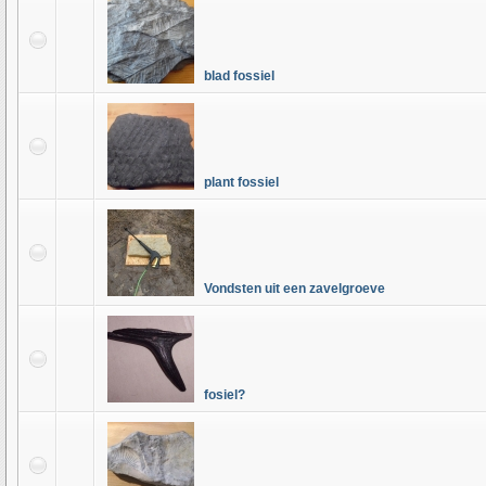
blad fossiel
plant fossiel
Vondsten uit een zavelgroeve
fosiel?