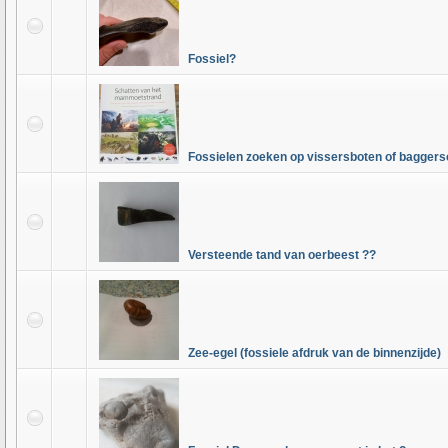
Fossiel?
Fossielen zoeken op vissersboten of baggers
Versteende tand van oerbeest ??
Zee-egel (fossiele afdruk van de binnenzijde)