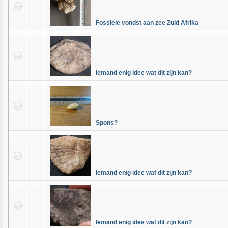
Fossiele vondst aan zee Zuid Afrika
Iemand enig idee wat dit zijn kan?
Spons?
Iemand enig idee wat dit zijn kan?
Iemand enig idee wat dit zijn kan?