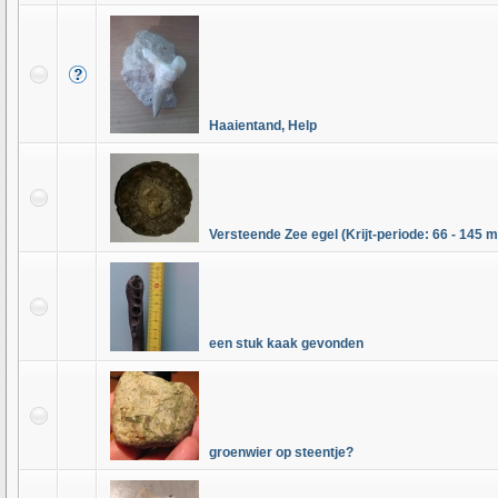
Haaientand, Help
Versteende Zee egel (Krijt-periode: 66 - 145 m
een stuk kaak gevonden
groenwier op steentje?