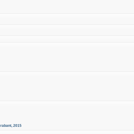
rabant, 2015