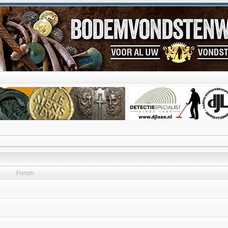
Forum