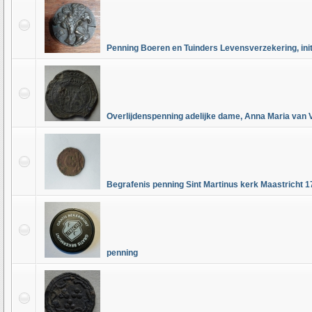
Penning Boeren en Tuinders Levensverzekering, ini
Overlijdenspenning adelijke dame, Anna Maria van 
Begrafenis penning Sint Martinus kerk Maastricht 
penning