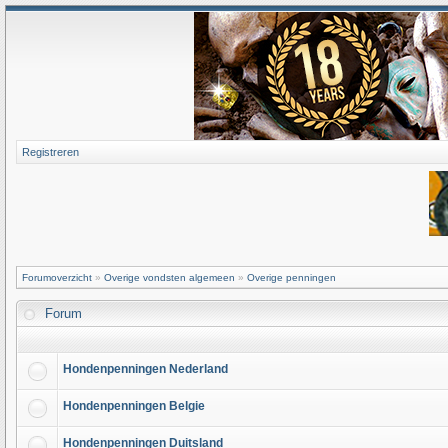
Registreren
Forumoverzicht
»
Overige vondsten algemeen
»
Overige penningen
Forum
Hondenpenningen Nederland
Hondenpenningen Belgie
Hondenpenningen Duitsland