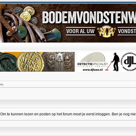
uw.
 te kunnen lezen en posten op het forum moet je eerst inloggen. Ben je nog niet